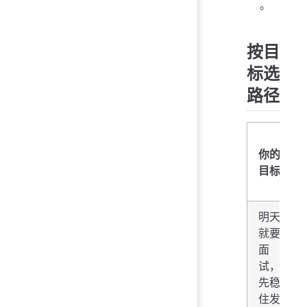
。
按目
标选
路径
你的
目标
明天
就要
面
试，
先稳
住发