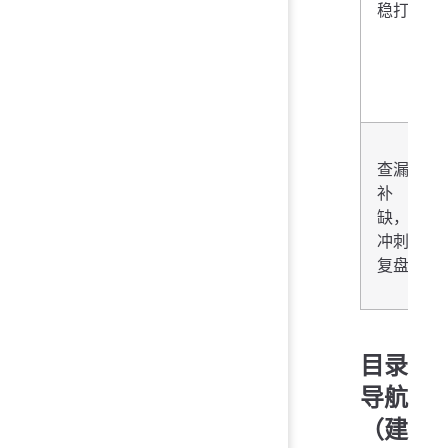
稳打
查漏
补
缺，
冲刺
复盘
目录
导航
（建