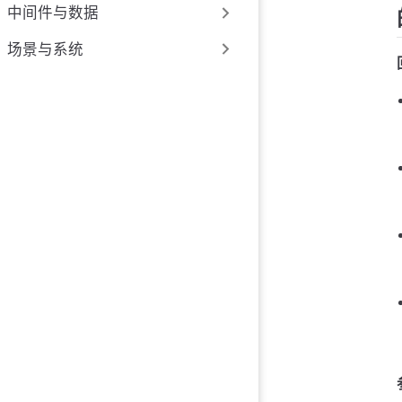
中间件与数据
场景与系统