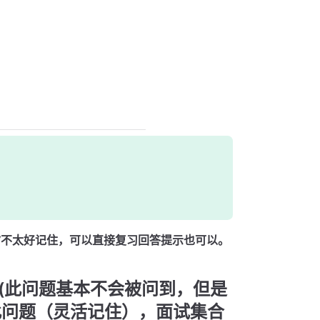
’不太好记住，可以直接复习回答提示也可以。
？(此问题基本不会被问到，但是
此问题（灵活记住），面试集合