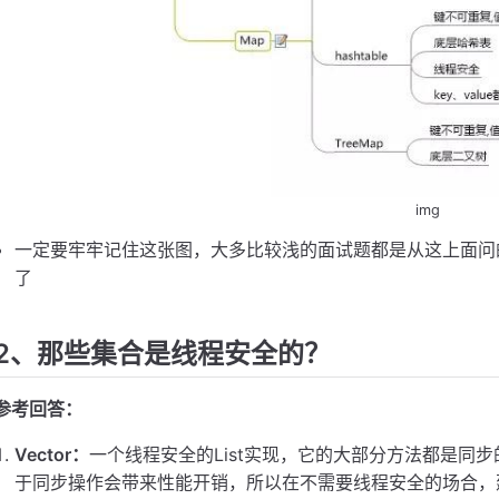
img
一定要牢牢记住这张图，大多比较浅的面试题都是从这上面问的。 a
了
2、那些集合是线程安全的？
参考回答：
Vector：
一个线程安全的List实现，它的大部分方法都是同
于同步操作会带来性能开销，所以在不需要线程安全的场合，建议使