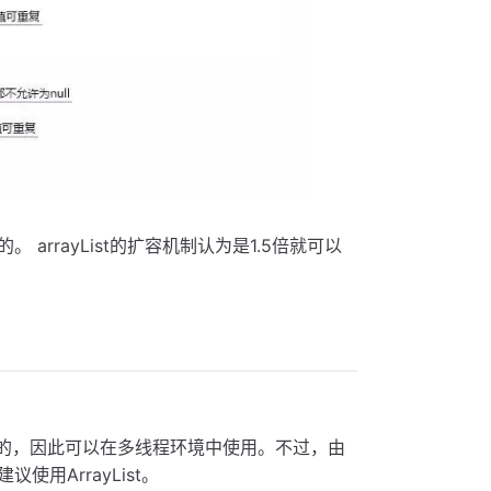
rrayList的扩容机制认为是1.5倍就可以
步的，因此可以在多线程环境中使用。不过，由
用ArrayList。