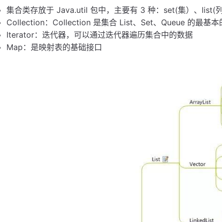
集合类存放于 Java.util 包中，主要有 3 种：set(集）、list
Collection：Collection 是集合 List、Set、Queue 的最
Iterator：迭代器，可以通过迭代器遍历集合中的数据
Map：是映射表的基础接口