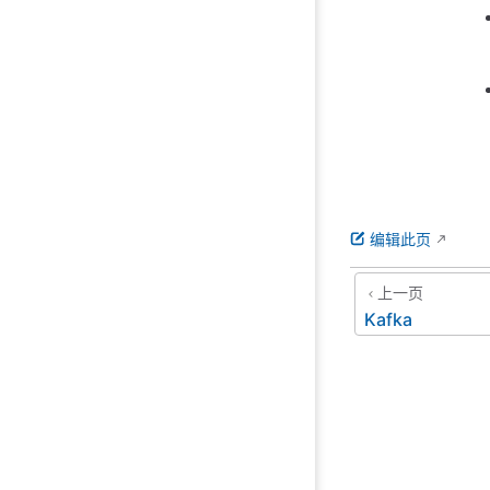
编辑此页
上一页
Kafka