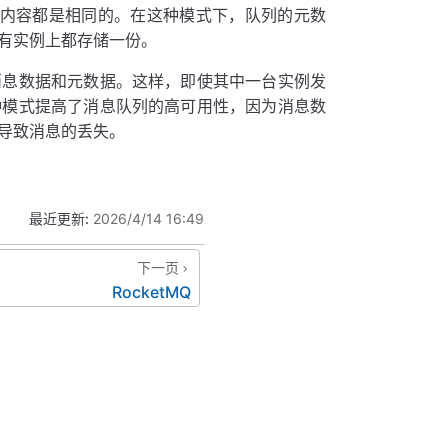
储的内容都是相同的。在这种模式下，队列的元数
有实例上都存储一份。
消息数据和元数据。这样，即使其中一台实例发
种模式提高了消息队列的高可用性，因为消息数
导致消息的丢失。
最近更新:
2026/4/14 16:49
下一页
RocketMQ