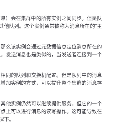
信息）会在集群中的所有实例之间同步。但是队
到其他队列。这个实例通常被称为消息所在的“主
，那么该实例会通过元数据信息定位消息所在的
理。发送消息也是类似的，当发送者连接到一个
有相同的队列和交换机配置。但是队列中的消息
过增加实例的方式，可以提升整个集群的消息存
，其他实例仍然可以继续提供服务。但它的一个
节点上可以进行消息的读写操作。这可能导致在
况下。