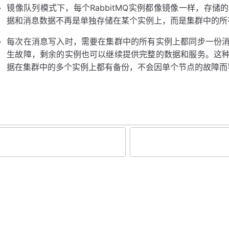
镜像队列模式下，每个RabbitMQ实例都像镜像一样，存
据和消息数据不再是单独存储在某个实例上，而是集群中的所
每次在消息写入时，需要在集群中的所有实例上都同步一份
生故障，剩余的实例也可以继续提供完整的数据和服务。这
据在集群中的多个实例上都有备份，不会因单个节点的故障而