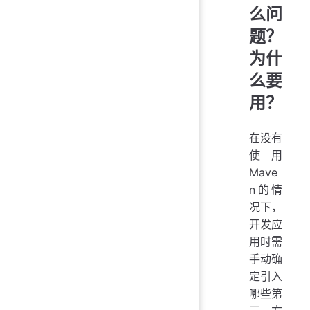
么问
题？
为什
么要
用？
在没有
使用
Mave
n的情
况下，
开发应
用时需
手动确
定引入
哪些第