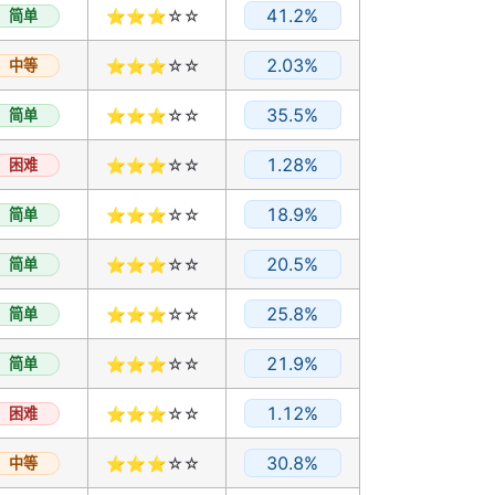
41.2%
简单
⭐⭐⭐☆☆
2.03%
中等
⭐⭐⭐☆☆
35.5%
简单
⭐⭐⭐☆☆
1.28%
困难
⭐⭐⭐☆☆
18.9%
简单
⭐⭐⭐☆☆
20.5%
简单
⭐⭐⭐☆☆
25.8%
简单
⭐⭐⭐☆☆
21.9%
简单
⭐⭐⭐☆☆
1.12%
困难
⭐⭐⭐☆☆
30.8%
中等
⭐⭐⭐☆☆