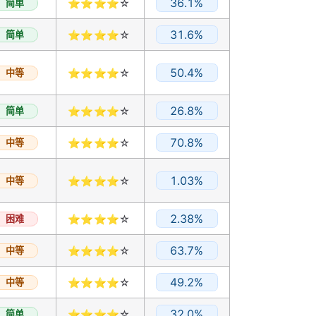
36.1%
简单
⭐⭐⭐⭐☆
31.6%
简单
⭐⭐⭐⭐☆
50.4%
中等
⭐⭐⭐⭐☆
26.8%
简单
⭐⭐⭐⭐☆
70.8%
中等
⭐⭐⭐⭐☆
1.03%
中等
⭐⭐⭐⭐☆
2.38%
困难
⭐⭐⭐⭐☆
63.7%
中等
⭐⭐⭐⭐☆
49.2%
中等
⭐⭐⭐⭐☆
32.0%
简单
⭐⭐⭐⭐☆