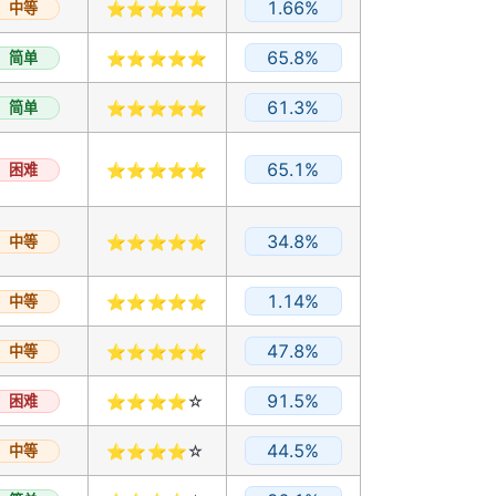
1.66%
中等
⭐⭐⭐⭐⭐
65.8%
简单
⭐⭐⭐⭐⭐
61.3%
简单
⭐⭐⭐⭐⭐
65.1%
困难
⭐⭐⭐⭐⭐
34.8%
中等
⭐⭐⭐⭐⭐
1.14%
中等
⭐⭐⭐⭐⭐
47.8%
中等
⭐⭐⭐⭐⭐
91.5%
困难
⭐⭐⭐⭐☆
44.5%
中等
⭐⭐⭐⭐☆