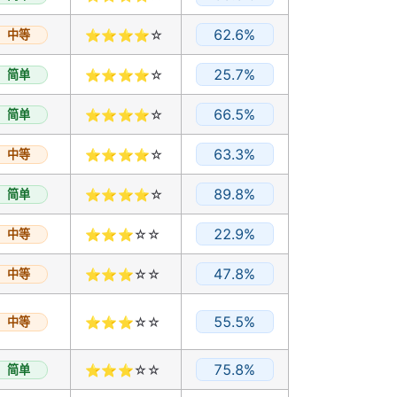
62.6%
中等
⭐⭐⭐⭐☆
25.7%
简单
⭐⭐⭐⭐☆
66.5%
简单
⭐⭐⭐⭐☆
63.3%
中等
⭐⭐⭐⭐☆
89.8%
简单
⭐⭐⭐⭐☆
22.9%
中等
⭐⭐⭐☆☆
47.8%
中等
⭐⭐⭐☆☆
55.5%
中等
⭐⭐⭐☆☆
75.8%
简单
⭐⭐⭐☆☆