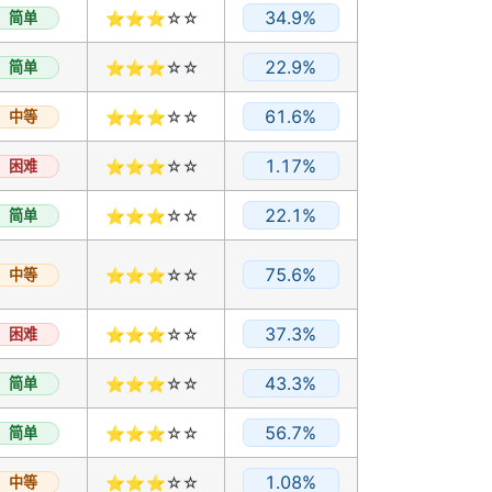
34.9%
简单
⭐⭐⭐☆☆
22.9%
简单
⭐⭐⭐☆☆
61.6%
中等
⭐⭐⭐☆☆
1.17%
困难
⭐⭐⭐☆☆
22.1%
简单
⭐⭐⭐☆☆
75.6%
中等
⭐⭐⭐☆☆
37.3%
困难
⭐⭐⭐☆☆
43.3%
简单
⭐⭐⭐☆☆
56.7%
简单
⭐⭐⭐☆☆
1.08%
中等
⭐⭐⭐☆☆