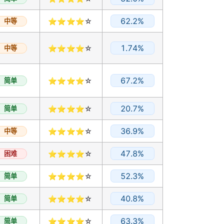
62.2%
中等
⭐⭐⭐⭐☆
1.74%
中等
⭐⭐⭐⭐☆
67.2%
简单
⭐⭐⭐⭐☆
20.7%
简单
⭐⭐⭐⭐☆
36.9%
中等
⭐⭐⭐⭐☆
47.8%
困难
⭐⭐⭐⭐☆
52.3%
简单
⭐⭐⭐⭐☆
40.8%
简单
⭐⭐⭐⭐☆
63.3%
简单
⭐⭐⭐⭐☆