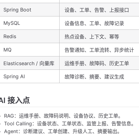
Spring Boot
设备、工单、告警、上报接口
MySQL
设备信息、工单、故障记录
Redis
热点设备、上下文、幂等
MQ
告警通知、工单流转、异步统计
Elasticsearch / 向量库
运维手册、故障码、历史工单
Spring AI
故障诊断、摘要、建议生成
AI 接入点
RAG：运维手册、故障码说明、设备协议、历史工单。
Tool Calling：设备状态、工单状态、监管上报、告警信息。
Agent：诊断建议、工单创建、升级人工、摘要输出。