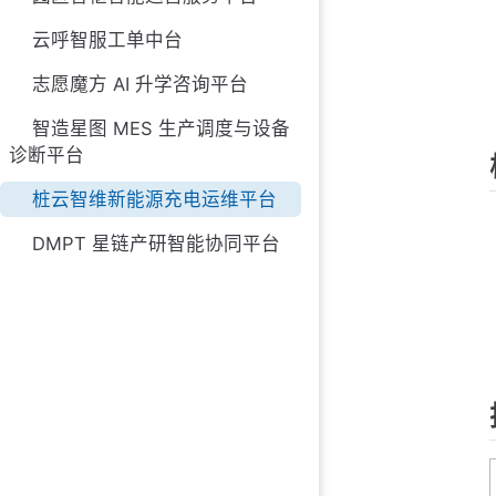
云呼智服工单中台
志愿魔方 AI 升学咨询平台
智造星图 MES 生产调度与设备
诊断平台
桩云智维新能源充电运维平台
DMPT 星链产研智能协同平台