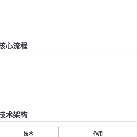
核心流程
技术架构
技术
作用