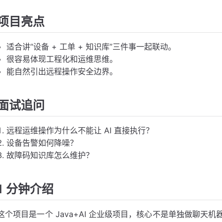
项目亮点
适合讲“设备 + 工单 + 知识库”三件事一起联动。
很容易体现工程化和运维思维。
能自然引出远程操作安全边界。
面试追问
远程运维操作为什么不能让 AI 直接执行？
设备告警如何降噪？
故障码知识库怎么维护？
1 分钟介绍
这个项目是一个 Java+AI 企业级项目，核心不是单独做聊