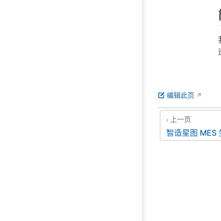
编辑此页
上一页
智造星图 ME