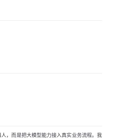
天机器人，而是把大模型能力接入真实业务流程。我