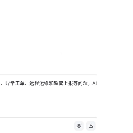
、异常工单、远程运维和监管上报等问题。AI