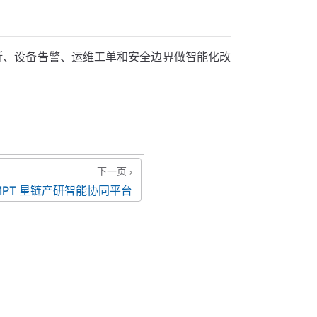
障诊断、设备告警、运维工单和安全边界做智能化改
下一页
MPT 星链产研智能协同平台