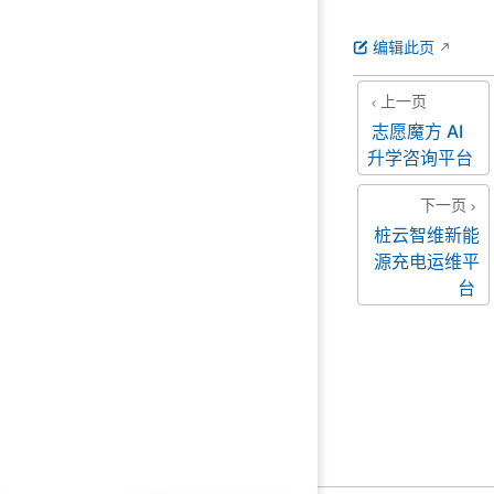
编辑此页
上一页
志愿魔方 AI
升学咨询平台
下一页
桩云智维新能
源充电运维平
台