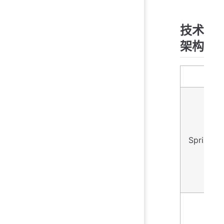
技术
架构
技术
Spring B