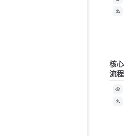
核心
流程