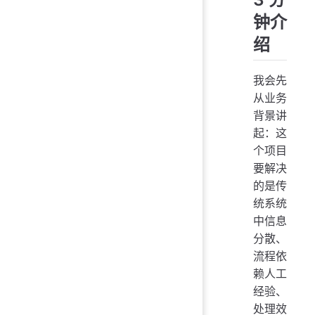
钟介
绍
我会先
从业务
背景讲
起：这
个项目
要解决
的是传
统系统
中信息
分散、
流程依
赖人工
经验、
处理效